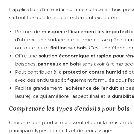
L’application d’un enduit sur une surface en bois prése
surtout lorsqu’elle est correctement exécutée.
Permet de
masquer efficacement les imperfectio
d’obtenir une surface parfaitement lisse grâce à u
ou toute autre
finition sur bois
. C’est une étape f
Offre une
solution économique et rapide pour rén
boiseries,
panneaux en bois
) sans avoir à remplace
Peut contribuer à la
protection contre humidité
et
avec des enduits spécifiquement formulés pour l’e
Facilite grandement l’
adhérence de l’enduit
et des 
lasure), ce qui améliore l’aspect final et la
durabilité
Comprendre les types d’enduits pour bois
Choisir le bon produit est essentiel pour la réussite de
principaux types d’enduits et de leurs usages :