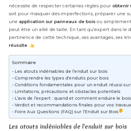
nécessite de respecter certaines règles pour
obtenir 
soit pour masquer des imperfections, préparer une su
une
application sur panneaux de bois
ou simplement 
peut être un allié de taille. En tant qu’expert dans le d
pertinence de cette technique, ses avantages, ses lim
réussite
.
Sommaire
Les atouts indéniables de l’enduit sur bois
Comprendre les types d’enduits pour bois
Conditions fondamentales pour un enduit réussi sur
Limitations, précautions et obstacles potentiels
L’avis de l’expert : quand et comment enduire le bois
Verdict et recommandations finales pour vos travaux
Foire Aux Questions (FAQ) sur l’Enduit sur Bois
Les atouts indéniables de l’enduit sur bois