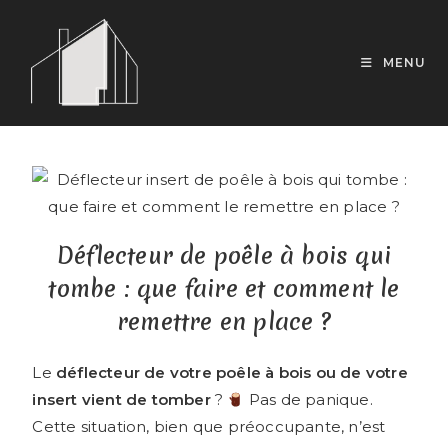
MENU
Déflecteur de poêle à bois qui
tombe : que faire et comment le
remettre en place ?
Le
déflecteur de votre poêle à bois ou de votre
insert vient de tomber
?
Pas de panique.
Cette situation, bien que préoccupante, n’est