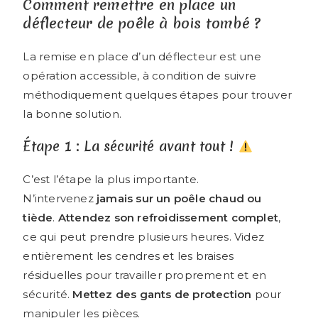
Comment remettre en place un
déflecteur de poêle à bois tombé ?
La remise en place d’un déflecteur est une
opération accessible, à condition de suivre
méthodiquement quelques étapes pour trouver
la bonne solution.
Étape 1 : La sécurité avant tout !
C’est l’étape la plus importante.
N’intervenez
jamais sur un poêle chaud ou
tiède
.
Attendez son refroidissement complet
,
ce qui peut prendre plusieurs heures. Videz
entièrement les cendres et les braises
résiduelles pour travailler proprement et en
sécurité.
Mettez des gants de protection
pour
manipuler les pièces.