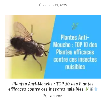
octobre 27, 2025
Plantes Anti-Mouche : TOP 10 des Plantes
efficaces contre ces insectes nuisibles
juin 9, 2025