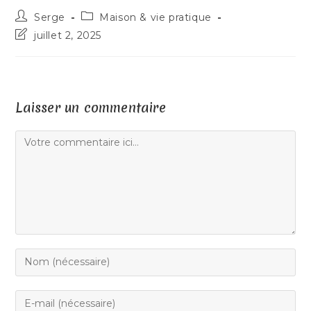
Serge
Maison & vie pratique
juillet 2, 2025
Laisser un commentaire