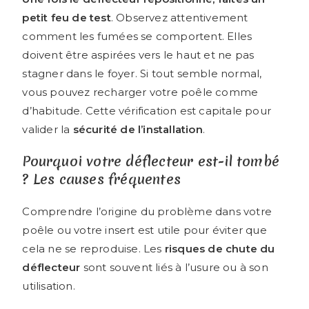
petit feu de test
. Observez attentivement
comment les fumées se comportent. Elles
doivent être aspirées vers le haut et ne pas
stagner dans le foyer. Si tout semble normal,
vous pouvez recharger votre poêle comme
d’habitude. Cette vérification est capitale pour
valider la
sécurité de l’installation
.
Pourquoi votre déflecteur est-il tombé
? Les causes fréquentes
Comprendre l’origine du problème dans votre
poêle ou votre insert est utile pour éviter que
cela ne se reproduise. Les
risques de chute du
déflecteur
sont souvent liés à l’usure ou à son
utilisation.