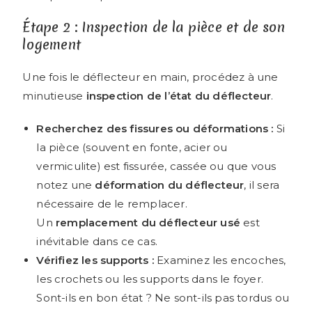
Étape 2 : Inspection de la pièce et de son
logement
Une fois le déflecteur en main, procédez à une
minutieuse
inspection de l’état du déflecteur
.
Recherchez des fissures ou déformations :
Si
la pièce (souvent en fonte, acier ou
vermiculite) est fissurée, cassée ou que vous
notez une
déformation du déflecteur
, il sera
nécessaire de le remplacer.
Un
remplacement du déflecteur usé
est
inévitable dans ce cas.
Vérifiez les supports :
Examinez les encoches,
les crochets ou les supports dans le foyer.
Sont-ils en bon état ? Ne sont-ils pas tordus ou