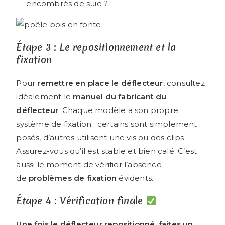
encombrés de suie ?
Étape 3 : Le repositionnement et la
fixation
Pour
remettre en place le déflecteur
, consultez
idéalement le
manuel du fabricant du
déflecteur
. Chaque modèle a son propre
système de fixation ; certains sont simplement
posés, d’autres utilisent une vis ou des clips.
Assurez-vous qu’il est stable et bien calé. C’est
aussi le moment de vérifier l’absence
de
problèmes de fixation
évidents.
Étape 4 : Vérification finale
Une fois le déflecteur repositionné, faites un