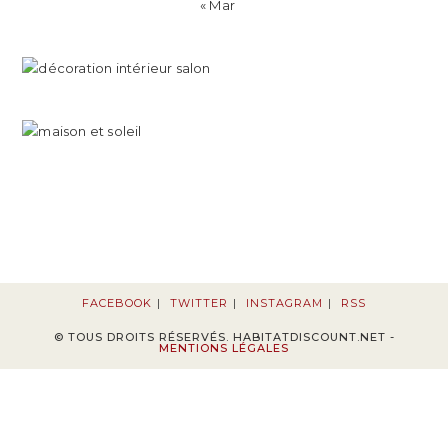
« Mar
FACEBOOK
TWITTER
INSTAGRAM
RSS
© TOUS DROITS RÉSERVÉS. HABITATDISCOUNT.NET -
MENTIONS LÉGALES