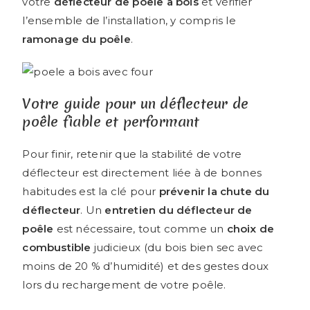
votre
déflecteur de poêle à bois
et vérifier
l’ensemble de l’installation, y compris le
ramonage du poêle
.
Votre guide pour un déflecteur de
poêle fiable et performant
Pour finir, retenir que la stabilité de votre
déflecteur est directement liée à de bonnes
habitudes est la clé pour
prévenir la chute du
déflecteur
. Un
entretien du déflecteur de
poêle
est nécessaire, tout comme un
choix de
combustible
judicieux (du bois bien sec avec
moins de 20 % d’humidité) et des gestes doux
lors du rechargement de votre poêle.