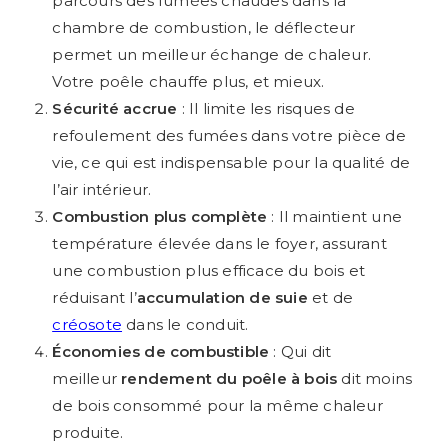
parcours des fumées chaudes dans la
chambre de combustion, le déflecteur
permet un meilleur échange de chaleur.
Votre poêle chauffe plus, et mieux.
Sécurité accrue
: Il limite les risques de
refoulement des fumées dans votre pièce de
vie, ce qui est indispensable pour la qualité de
l’air intérieur.
Combustion plus complète
: Il maintient une
température élevée dans le foyer, assurant
une combustion plus efficace du bois et
réduisant l’
accumulation de suie
et de
créosote
dans le conduit.
Économies de combustible
: Qui dit
meilleur
rendement du poêle à bois
dit moins
de bois consommé pour la même chaleur
produite.