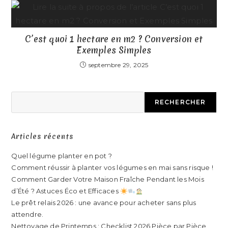
C’est quoi 1 hectare en m2 ? Conversion et
Exemples Simples
septembre 29, 2025
RECHERCHER
Articles récents
Quel légume planter en pot ?
Comment réussir à planter vos légumes en mai sans risque !
Comment Garder Votre Maison Fraîche Pendant les Mois
d’Été ? Astuces Éco et Efficaces
Le prêt relais 2026 : une avance pour acheter sans plus
attendre.
Nettoyage de Printemps : Checklist 2026 Pièce par Pièce