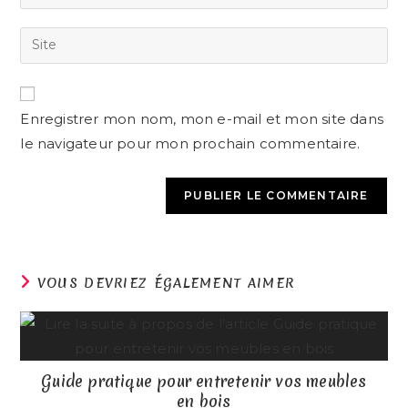
Enregistrer mon nom, mon e-mail et mon site dans
le navigateur pour mon prochain commentaire.
VOUS DEVRIEZ ÉGALEMENT AIMER
Guide pratique pour entretenir vos meubles
en bois