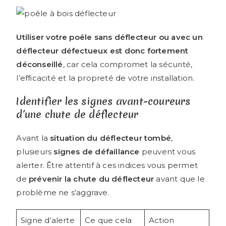
Utiliser votre poêle sans déflecteur ou avec un
déflecteur défectueux est donc fortement
déconseillé
, car cela compromet la sécurité,
l’efficacité et la propreté de votre installation.
Identifier les signes avant-coureurs
d’une chute de déflecteur
Avant la
situation du déflecteur tombé
,
plusieurs
signes de défaillance
peuvent vous
alerter. Être attentif à ces indices vous permet
de
prévenir la chute du déflecteur
avant que le
problème ne s’aggrave.
Signe d’alerte
Ce que cela
Action