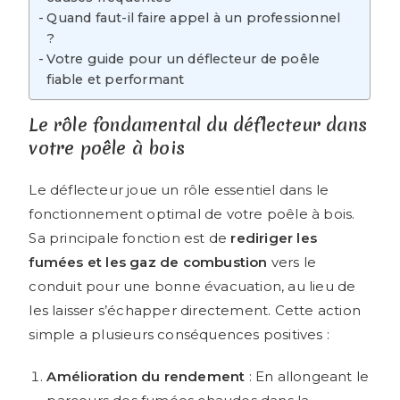
Quand faut-il faire appel à un professionnel
?
Votre guide pour un déflecteur de poêle
fiable et performant
Le rôle fondamental du déflecteur dans
votre poêle à bois
Le déflecteur joue un rôle essentiel dans le
fonctionnement optimal de votre poêle à bois.
Sa principale fonction est de
rediriger les
fumées et les gaz de combustion
vers le
conduit pour une bonne évacuation, au lieu de
les laisser s’échapper directement. Cette action
simple a plusieurs conséquences positives :
Amélioration du rendement
: En allongeant le