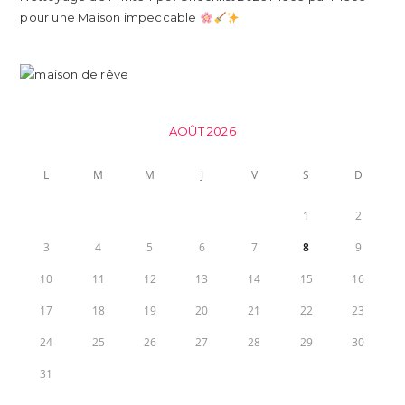
pour une Maison impeccable
AOÛT 2026
L
M
M
J
V
S
D
1
2
3
4
5
6
7
8
9
10
11
12
13
14
15
16
17
18
19
20
21
22
23
24
25
26
27
28
29
30
31