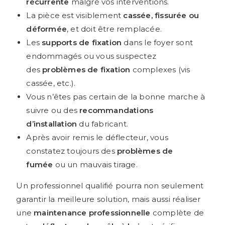
récurrente
malgré vos interventions.
La pièce est visiblement
cassée, fissurée ou
déformée
, et doit être remplacée.
Les
supports de fixation
dans le foyer sont
endommagés ou vous suspectez
des
problèmes de fixation
complexes (vis
cassée, etc.).
Vous n’êtes pas certain de la bonne marche à
suivre ou des
recommandations
d’installation
du fabricant.
Après avoir remis le déflecteur, vous
constatez toujours des
problèmes de
fumée
ou un mauvais tirage.
Un professionnel qualifié pourra non seulement
garantir la meilleure solution, mais aussi réaliser
une
maintenance professionnelle
complète de