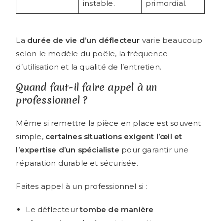
instable.
primordial.
La
durée de vie d’un déflecteur
varie beaucoup
selon le modèle du poêle, la fréquence
d’utilisation et la qualité de l’entretien.
Quand faut-il faire appel à un
professionnel ?
Même si remettre la pièce en place est souvent
simple,
certaines situations exigent l’œil et
l’expertise d’un spécialiste
pour garantir une
réparation durable et sécurisée.
Faites appel à un professionnel si :
Le déflecteur
tombe de manière