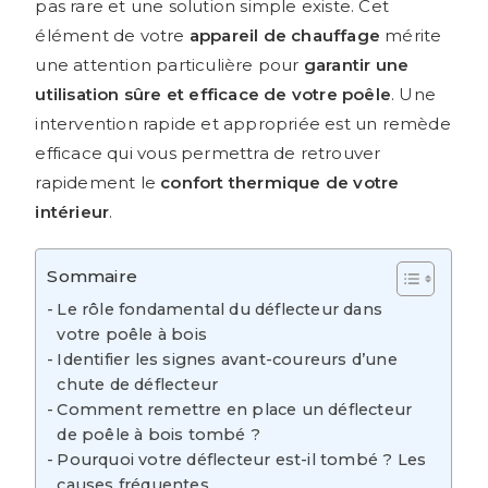
pas rare et une solution simple existe. Cet
élément de votre
appareil de chauffage
mérite
une attention particulière pour
garantir une
utilisation sûre et efficace de votre poêle
. Une
intervention rapide et appropriée est un remède
efficace qui vous permettra de retrouver
rapidement le
confort thermique de votre
intérieur
.
Sommaire
Le rôle fondamental du déflecteur dans
votre poêle à bois
Identifier les signes avant-coureurs d’une
chute de déflecteur
Comment remettre en place un déflecteur
de poêle à bois tombé ?
Pourquoi votre déflecteur est-il tombé ? Les
causes fréquentes