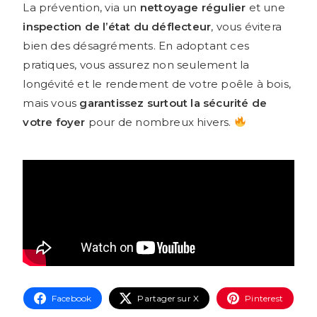
La prévention, via un
nettoyage régulier
et une
inspection de l’état du déflecteur
, vous évitera
bien des désagréments. En adoptant ces
pratiques, vous assurez non seulement la
longévité et le rendement de votre poêle à bois,
mais vous
garantissez surtout la sécurité de
votre foyer
pour de nombreux hivers.
Facebook
Partager sur X
Pinterest