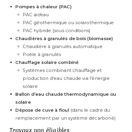
Pompes à chaleur (PAC)
PAC air/eau
PAC géothermique ou solarothermique
PAC hybride (sous conditions)
Chaudières à granulés de bois (biomasse)
Chaudière à granulés automatique
Poêle à granulés
Chauffage solaire combiné
Systèmes combinant chauffage et
production d’eau chaude via l’énergie
solaire
Ballon d’eau chaude thermodynamique ou
solaire
Dépose de cuve à fioul
(dans le cadre du
remplacement par un système décarboné)
Travaux non éligibles