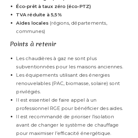
Éco-prêt à taux zéro (éco-PTZ)
TVA réduite à 5,5 %
Aides locales
(régions, départements,
communes)
Points à retenir
Les chaudières à gaz ne sont plus
subventionnées pour les maisons anciennes.
Les équipements utilisant des énergies
renouvelables (PAC, biomasse, solaire) sont
privilégiés.
Il est essentiel de faire appel à un
professionnel RGE pour bénéficier des aides.
Il est recommandé de prioriser l’isolation
avant de changer le système de chauffage
pour maximiser l’efficacité énergétique.