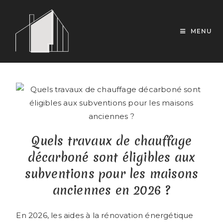
MENU
Quels travaux de chauffage
décarboné sont éligibles aux
subventions pour les maisons
anciennes en 2026 ?
En 2026, les aides à la rénovation énergétique