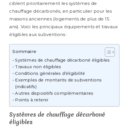
ciblent prioritairement les systèmes de
chauffage décarbonés, en particulier pour les
maisons anciennes (logements de plus de 15
ans). Voici les principaux équipements et travaux
éligibles aux subventions :
Sommaire
Systèmes de chauffage décarboné éligibles
Travaux non éligibles
Conditions générales d’éligibilité
Exemples de montants de subventions
(indicatifs)
Autres dispositifs complémentaires
Points à retenir
Systèmes de chauffage décarboné
éligibles