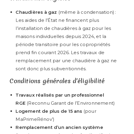
Chaudières à gaz
(même à condensation) :
Les aides de l’État ne financent plus
l’installation de chaudières à gaz pour les
maisons individuelles depuis 2024, et la
période transitoire pour les copropriétés
prend fin courant 2026. Les travaux de
remplacement par une chaudière à gaz ne
sont donc plus subventionnés.
Conditions générales d’éligibilité
Travaux réalisés par un professionnel
RGE
(Reconnu Garant de l’Environnement)
Logement de plus de 15 ans
(pour
MaPrimeRénov’)
Remplacement d’un ancien système