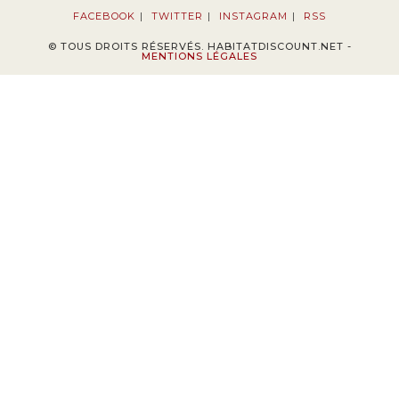
FACEBOOK
TWITTER
INSTAGRAM
RSS
© TOUS DROITS RÉSERVÉS. HABITATDISCOUNT.NET -
MENTIONS LÉGALES