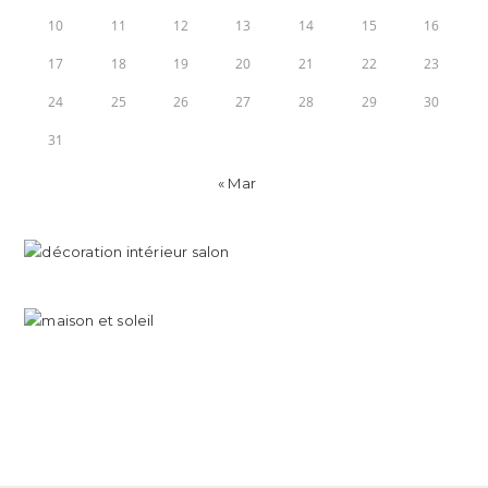
10
11
12
13
14
15
16
17
18
19
20
21
22
23
24
25
26
27
28
29
30
31
« Mar