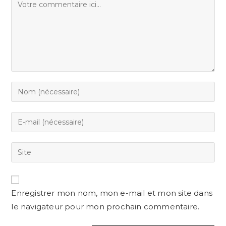
Enregistrer mon nom, mon e-mail et mon site dans
le navigateur pour mon prochain commentaire.