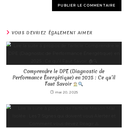
VOUS DEVRIEZ ÉGALEMENT AIMER
Comprendre le DPE (Diagnostic de
Performance Énergétique) en 2025 : Ce qu’il
Faut Savoir
mai 20, 2025