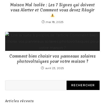
Maison Mal Isolée : Les 7 Signes qui doivent
vous Alerter et Comment vous devez Réagir
mai 18, 2025
Comment bien choisir vos panneaux solaires
photovoltaïques pour votre maison ?
avril 23, 2025
RECHERCHER
Articles récents